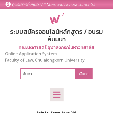
ดูประกาศทั้งหมด (All News and Announcements)
ระบบสมัครออนไลน์หลักสูตร / อบรม
สัมมนา
คณะนิติศาสตร์ จุฬาลงกรณ์มหาวิทยาลัย
Online Application System
Faculty of Law, Chulalongkorn University
ค้นหา
สำหรับ: