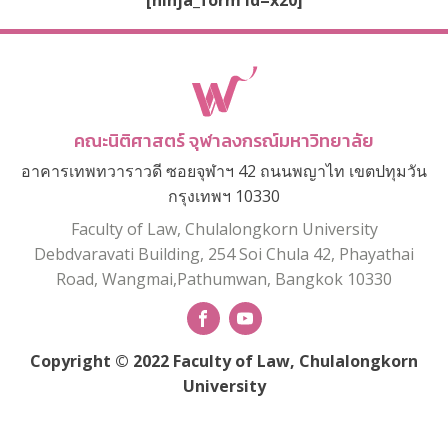
[ninja_form id=x20]
คณะนิติศาสตร์ จุฬาลงกรณ์มหาวิทยาลัย
อาคารเทพทวาราวดี ซอยจุฬาฯ 42 ถนนพญาไท เขตปทุมวัน
กรุงเทพฯ 10330
Faculty of Law, Chulalongkorn University
Debdvaravati Building, 254 Soi Chula 42, Phayathai
Road, Wangmai,Pathumwan, Bangkok 10330
Copyright © 2022 Faculty of Law, Chulalongkorn
University