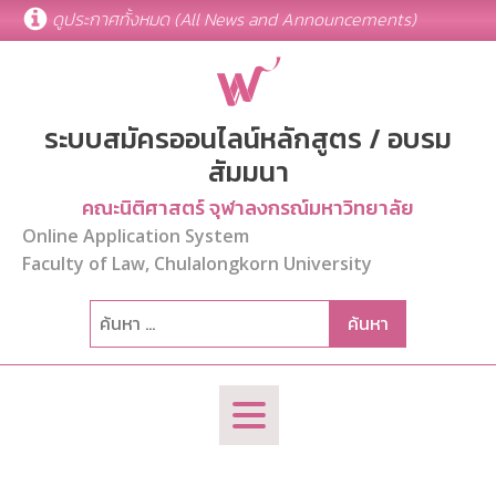
ดูประกาศทั้งหมด (All News and Announcements)
ระบบสมัครออนไลน์หลักสูตร / อบรม
สัมมนา
คณะนิติศาสตร์ จุฬาลงกรณ์มหาวิทยาลัย
Online Application System
Faculty of Law, Chulalongkorn University
ค้นหา
สำหรับ: