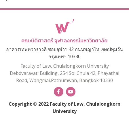
-
คณะนิติศาสตร์ จุฬาลงกรณ์มหาวิทยาลัย
อาคารเทพทวาราวดี ซอยจุฬาฯ 42 ถนนพญาไท เขตปทุมวัน
กรุงเทพฯ 10330
Faculty of Law, Chulalongkorn University
Debdvaravati Building, 254 Soi Chula 42, Phayathai
Road, Wangmai,Pathumwan, Bangkok 10330
Copyright © 2022 Faculty of Law, Chulalongkorn
University