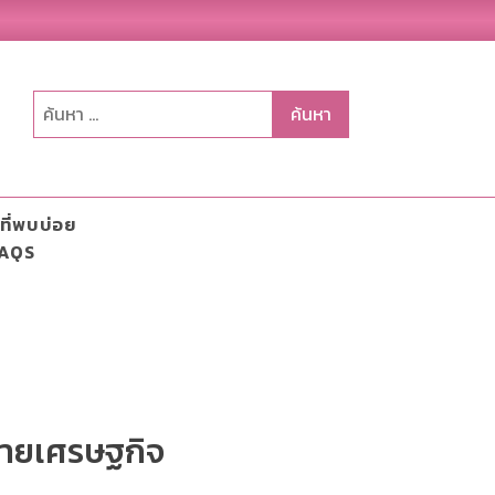
ค้นหา
สำหรับ:
ที่พบบ่อย
AQS
ายเศรษฐกิจ