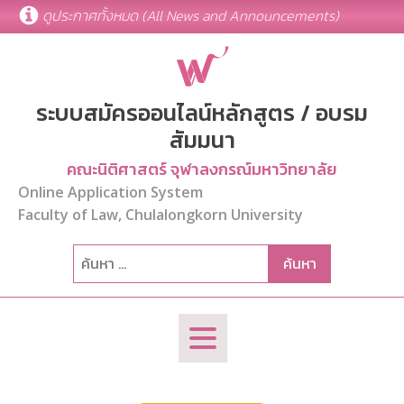
ดูประกาศทั้งหมด (All News and Announcements)
ระบบสมัครออนไลน์หลักสูตร / อบรม
สัมมนา
คณะนิติศาสตร์ จุฬาลงกรณ์มหาวิทยาลัย
Online Application System
Faculty of Law, Chulalongkorn University
ค้นหา
สำหรับ: