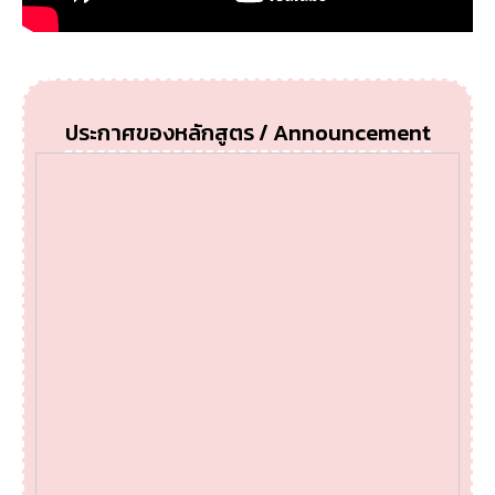
ประกาศของหลักสูตร / Announcement