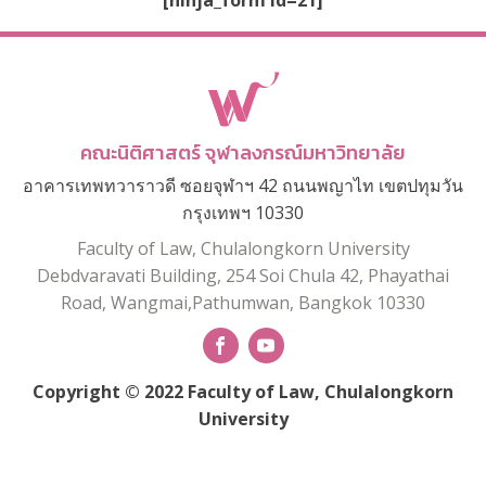
[ninja_form id=21]
คณะนิติศาสตร์ จุฬาลงกรณ์มหาวิทยาลัย
อาคารเทพทวาราวดี ซอยจุฬาฯ 42 ถนนพญาไท เขตปทุมวัน
กรุงเทพฯ 10330
Faculty of Law, Chulalongkorn University
Debdvaravati Building, 254 Soi Chula 42, Phayathai
Road, Wangmai,Pathumwan, Bangkok 10330
Copyright © 2022 Faculty of Law, Chulalongkorn
University