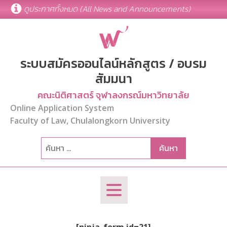
ดูประกาศทั้งหมด (All News and Announcements)
ระบบสมัครออนไลน์หลักสูตร / อบรม
สัมมนา
คณะนิติศาสตร์ จุฬาลงกรณ์มหาวิทยาลัย
Online Application System
Faculty of Law, Chulalongkorn University
ค้นหา
สำหรับ: